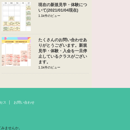
現在の新規見学・体験につ
いて(2021/01/04現在)
1.1k件のビュー
たくさんのお問い合わせあ
りがとうございます。新規
見学・体験・入会を一旦停
止しているクラスがござい
ます。
1.1k件のビュー
セス
お問い合わせ
てみませんか。