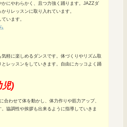
かにやわらかく、且つ力強く踊ります。JAZZダ
っかりレッスンに取り入れています。
しています。
ら
も気軽に楽しめるダンスです。体づくりやリズム取
りとレッスンをしていきます。自由にカッコよく踊
児)
楽に合わせて体を動かし、体力作りや筋力アップ、
す。協調性や挨拶も出来るように指導していきま