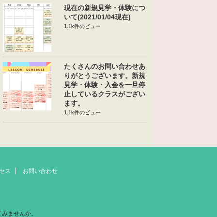
現在の新規見学・体験につ
いて(2021/01/04現在)
1.1k件のビュー
たくさんのお問い合わせあ
りがとうございます。新規
見学・体験・入会を一旦停
止しているクラスがござい
ます。
1.1k件のビュー
セス
お問い合わせ
てみませんか。