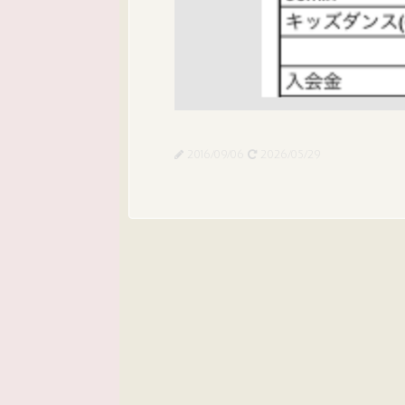
2016/09/06
2026/05/29