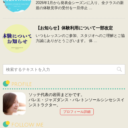
2026年1月から発表会シーズンに入り、全クラスの新
規の体験見学の受付を一旦停止 ...
【お知らせ】体験利用について一部改定
いつもレッスンのご参加、スタジオへのご理解とご協
力誠にありがとうございます。 体 ...
PROFILE
ソッテ代表の岩田まどかです。
バレエ・ジャズダンス・バレトンソールシンセシスイ
ンストラクター。
プロフィール詳細
FOLLOW ME