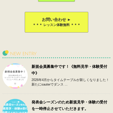
お問い合わせ ►
＊＊＊ レッスン体験無料 ＊＊＊
NEW ENTRY
新規会員募集中です！《無料見学・体験受付
中》
2026年4月からタイムテーブルが新しくなりました！
新たにsauterでダンス ...
発表会シーズンのため新規見学・体験の受付
を一時停止させていただきます。