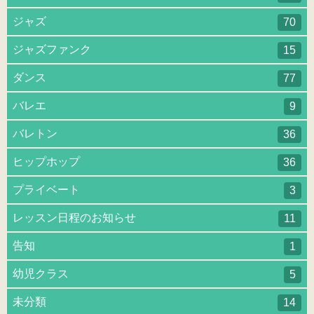
ジャズ
70
ジャズファンク
15
ダンス
77
バレエ
9
バレトン
36
ヒップホップ
36
プライベート
3
レッスン日程のお知らせ
11
告知
1
幼児クラス
5
未分類
14